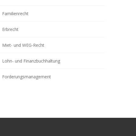
Familienrecht
Erbrecht
Miet- und WEG-Recht
Lohn- und Finanzbuchhaltung
Forderungsmanagement