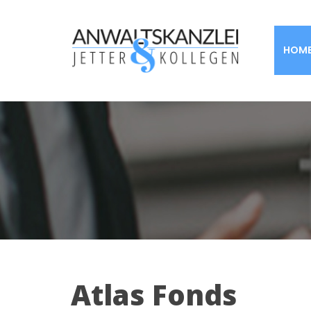
HOM
Atlas Fonds