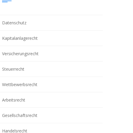
Datenschutz
Kapitalanlagerecht
Versicherungsrecht
Steuerrecht
Wettbewerbsrecht
Arbeitsrecht
Gesellschaftsrecht
Handelsrecht