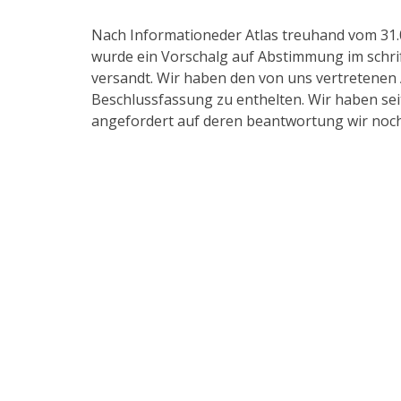
Nach Informationeder Atlas treuhand vom 31.07
wurde ein Vorschalg auf Abstimmung im schrif
versandt. Wir haben den von uns vertretenen 
Beschlussfassung zu enthelten. Wir haben se
angefordert auf deren beantwortung wir noc