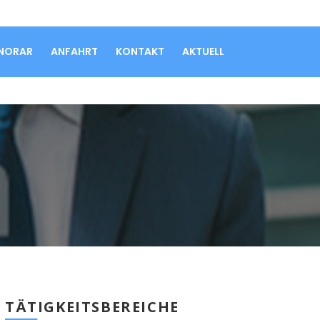
ONORAR
ANFAHRT
KONTAKT
AKTUELL
TÄTIGKEITSBEREICHE